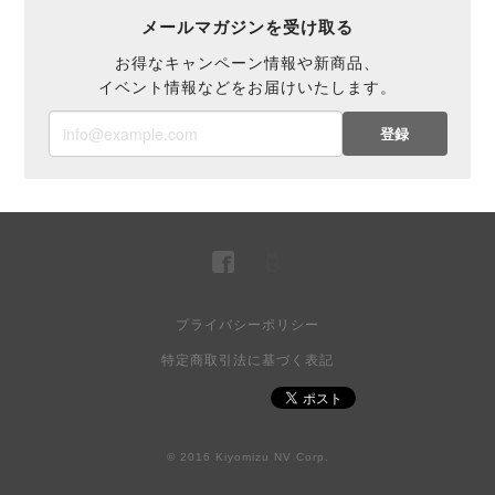
メールマガジンを受け取る
お得なキャンペーン情報や新商品、
イベント情報などをお届けいたします。
登録
プライバシーポリシー
特定商取引法に基づく表記
© 2016 Kiyomizu NV Corp.