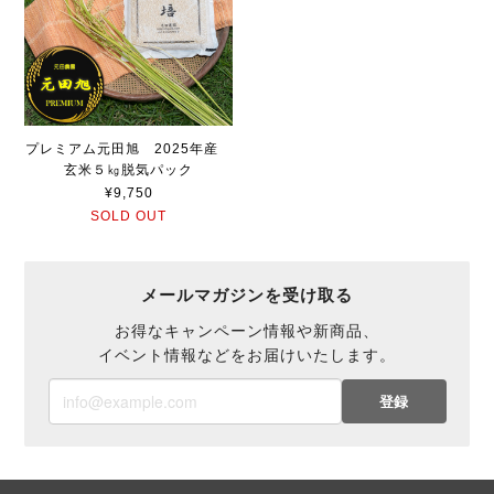
プレミアム元田旭 2025年産
玄米５㎏脱気パック
¥9,750
SOLD OUT
メールマガジンを受け取る
お得なキャンペーン情報や新商品、
イベント情報などをお届けいたします。
登録